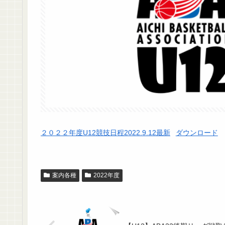
２０２２年度U12競技日程2022.9.12最新
ダウンロード
案内各種
2022年度