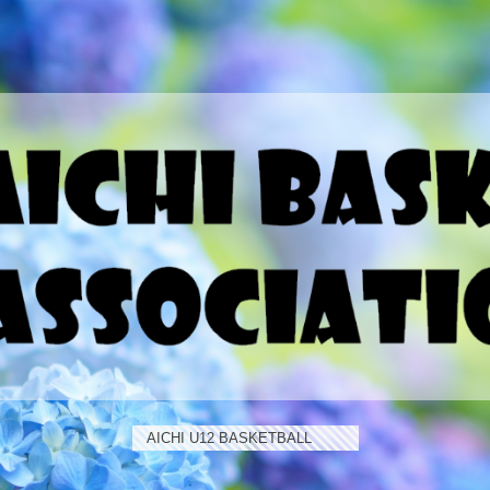
AICHI U12 BASKETBALL