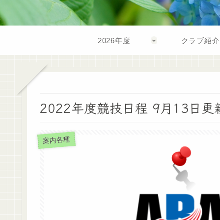
2026年度
クラブ紹介
2022年度競技日程 9月13日更
案内各種