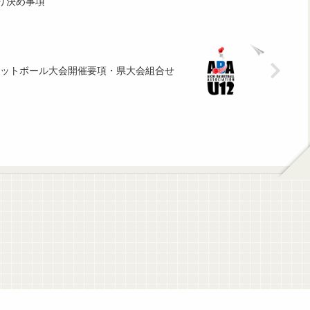
取り決め事項
ケットボール大会開催要項・県大会組合せ