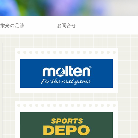
栄光の足跡
お問合せ