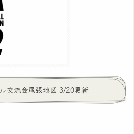
交流会尾張地区 3/20更新