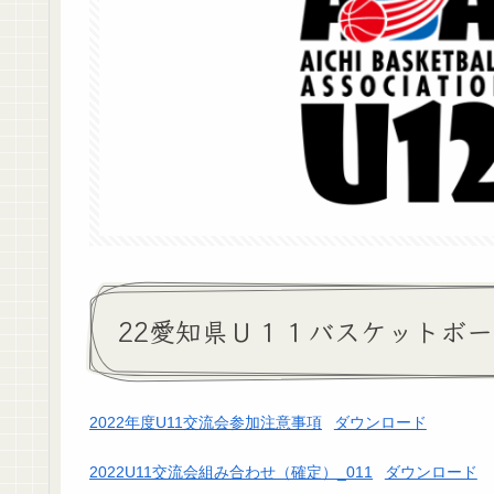
22愛知県Ｕ１１バスケットボール
2022年度U11交流会参加注意事項
ダウンロード
2022U11交流会組み合わせ（確定）_011
ダウンロード