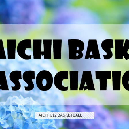
AICHI U12 BASKETBALL