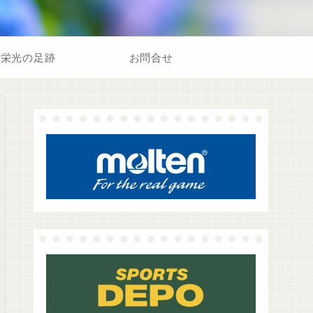
栄光の足跡
お問合せ