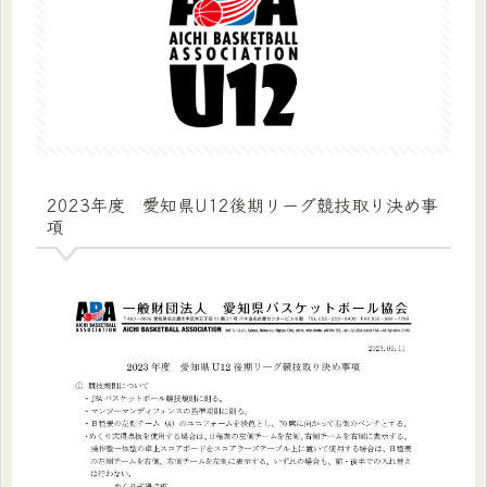
2023年度 愛知県U12後期リーグ競技取り決め事
項