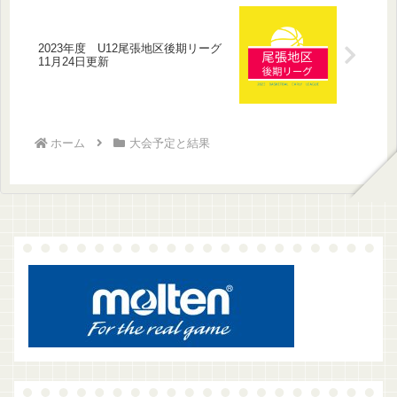
2023年度 U12尾張地区後期リーグ
11月24日更新
ホーム
大会予定と結果