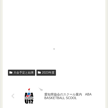
大会予定と結果
2023年度
愛知県協会のスクール案内 ABA
BASKETBALL SCOOL