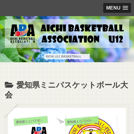
MENU
AICHI U12 BASKETBALL
愛知県ミニバスケットボール大
会
知県ミニバスケットボール大会
知県ミニバスケットボール大会
愛
愛